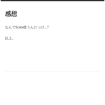
感想
なんでScala使うんだっけ...?
以上。