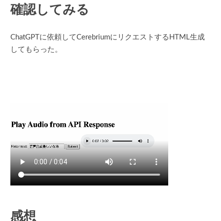
確認してみる
ChatGPTに依頼してCerebriumにリクエストするHTML生成
してもらった。
感想