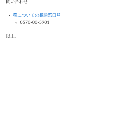
問い合わせ
(opens new window)
税についての相談窓口
0570-00-5901
以上。